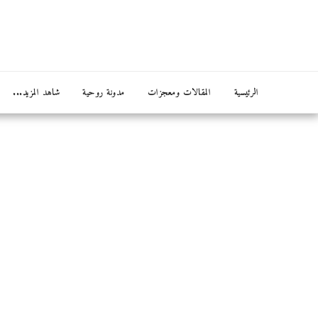
الرئيسية
المقالات ومعجزات
مدونة روحية
شاهد المزيد...