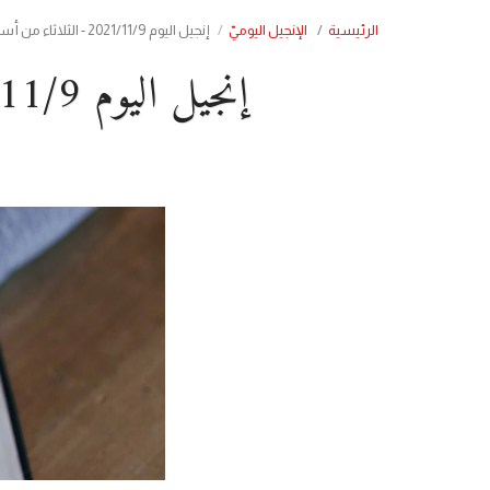
الرئيسية
الإنجيل اليوميّ
إنجيل اليوم 2021/11/9 - الثلاثاء من أسبوع تقديس البيعة وتجديدها
إنجيل اليوم 2021/11/9 - الثلاثاء من أسبوع تقديس البيعة وتجديدها