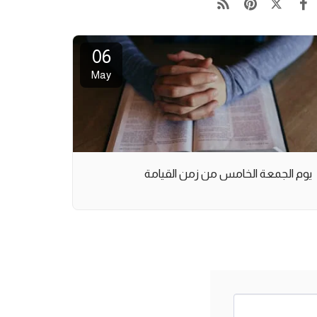
06
May
يوم الجمعة الخامس من زمن القيامة