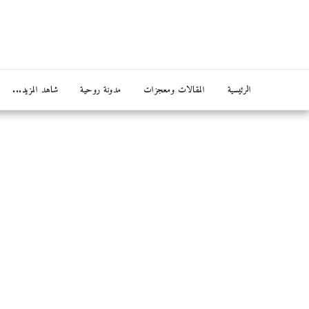
الرئيسية
المقالات ومعجزات
مدونة روحية
شاهد المزيد...