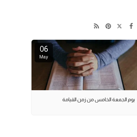
06
May
يوم الجمعة الخامس من زمن القيامة