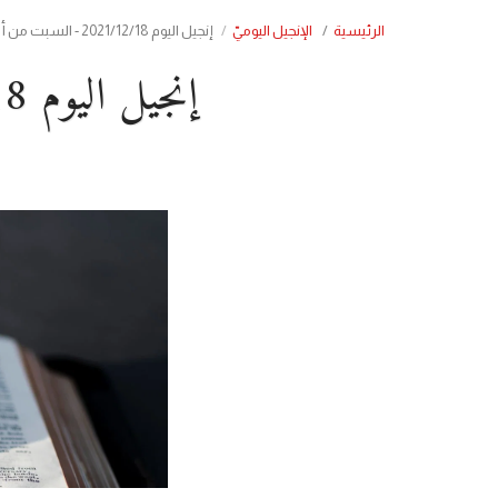
الرئيسية
الإنجيل اليوميّ
إنجيل اليوم 2021/12/18 - السبت من أسبوع البيان ليوسف
إنجيل اليوم 2021/12/18 - السبت من أسبوع البيان ليوسف