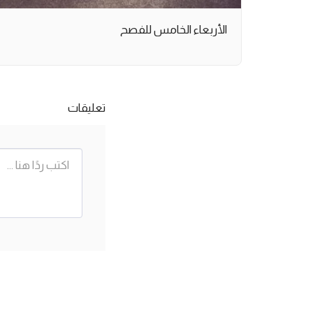
الأربعاء الخامس للفصح
تعليقات