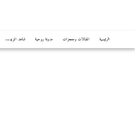
الرئيسية
المقالات ومعجزات
مدونة روحية
شاهد المزيد...