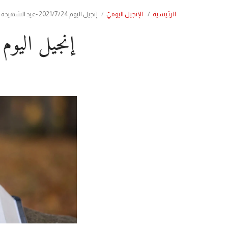
الرئيسية
الإنجيل اليوميّ
إنجيل اليوم 2021/7/24 -عيد الشهيدة كرستينا من صور
إنجيل اليوم 2021/7/24 -عيد الشهيدة كرستينا من ص