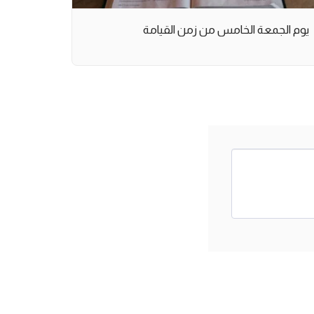
يوم الجمعة الخامس من زمن القيامة