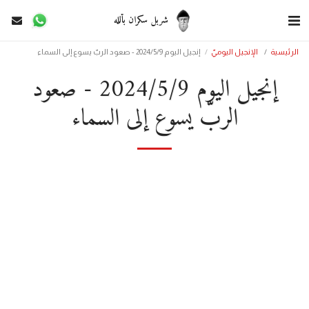
شربل سكران بألله
الرئيسية
الإنجيل اليوميّ
إنجيل اليوم 2024/5/9 - صعود الربّ يسوع إلى السماء
إنجيل اليوم 2024/5/9 - صعود
الربّ يسوع إلى السماء