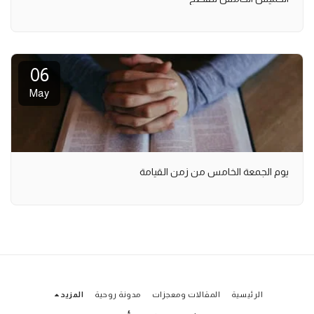
06
May
يوم الجمعة الخامس من زمن القيامة
الرئيسية
المقالات ومعجزات
مدونة روحية
المزيد