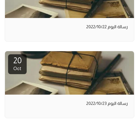
رسالة اليوم 2022/10/22
20
Oct
رسالة اليوم 2022/10/23