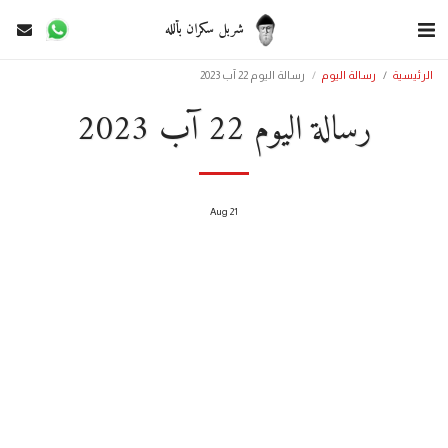
شربل سكران بألله
الرئيسية
رسالة اليوم
رسالة اليوم 22 آب 2023
رسالة اليوم 22 آب 2023
Aug
21