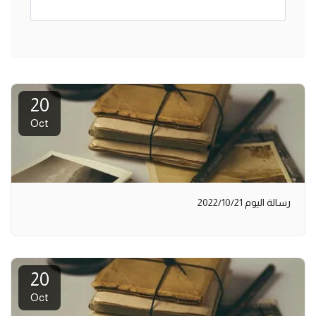
20
Oct
رسالة اليوم 2022/10/21
20
Oct