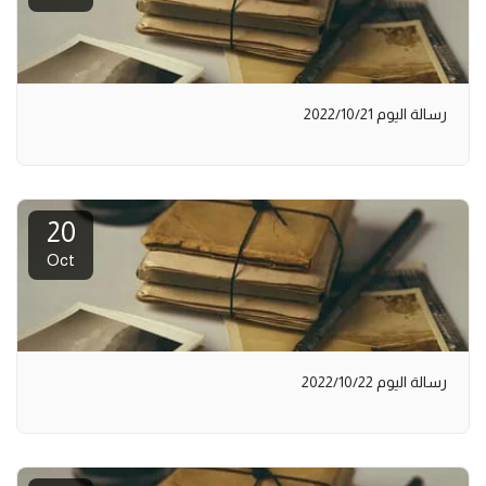
رسالة اليوم 2022/10/21
20
Oct
رسالة اليوم 2022/10/22