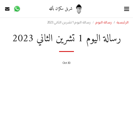
شربل سكران بألله
الرئيسية
رسالة اليوم
رسالة اليوم 1 تشرين الثاني 2023
رسالة اليوم 1 تشرين الثاني 2023
Oct
30