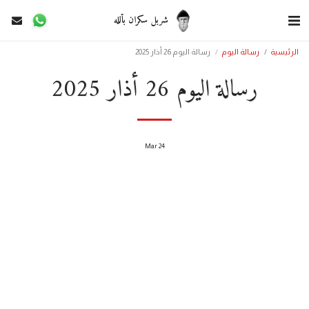
شربل سكران بألله
الرئيسية
رسالة اليوم
رسالة اليوم 26 أذار 2025
رسالة اليوم 26 أذار 2025
Mar
24