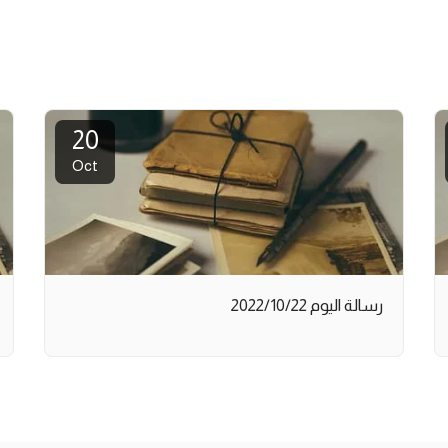
20
Oct
رسالة اليوم 2022/10/22