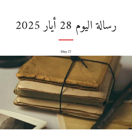
رسالة اليوم 28 أيار 2025
May
27