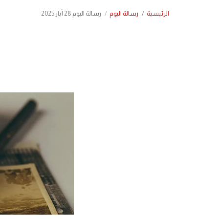
الرئيسية
رسالة اليوم
رسالة اليوم 28 أيار 2025