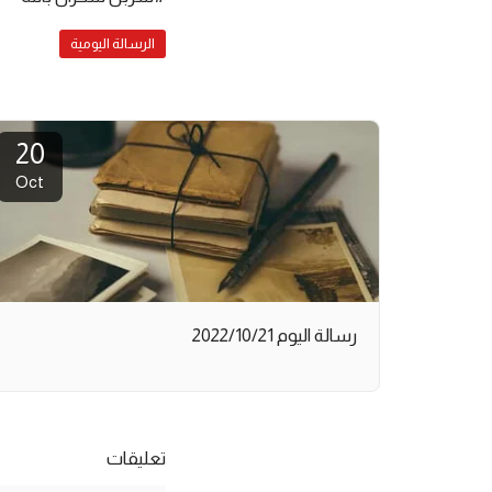
الرسالة اليومية
20
Oct
رسالة اليوم 2022/10/21
تعليقات