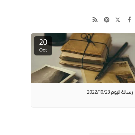
20
Oct
رسالة اليوم 2022/10/23