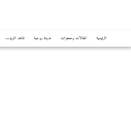
الرئيسية
المقالات ومعجزات
مدونة روحية
شاهد المزيد...