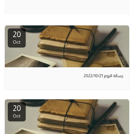
20
Oct
رسالة اليوم 2022/10/21
20
Oct