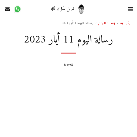
شربل سكران بألله
الرئيسية
رسالة اليوم
رسالة اليوم 11 أيار 2023
رسالة اليوم 11 أيار 2023
May
09