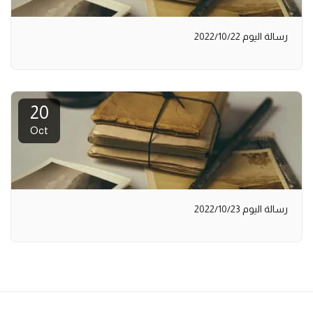
رسالة اليوم 2022/10/22
20
Oct
رسالة اليوم 2022/10/23