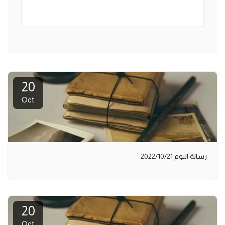
20
Oct
رسالة اليوم 2022/10/21
20
Oct