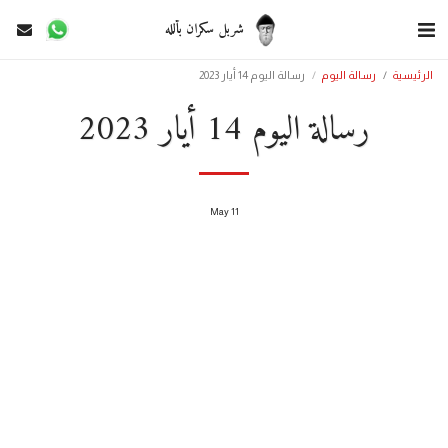
شربل سكران بألله
الرئيسية
رسالة اليوم
رسالة اليوم 14 أيار 2023
رسالة اليوم 14 أيار 2023
May
11