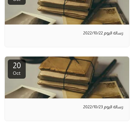
رسالة اليوم 2022/10/22
20
Oct
رسالة اليوم 2022/10/23