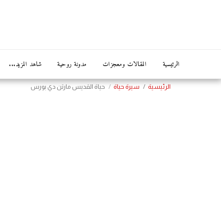
الرئيسية
المقالات ومعجزات
مدونة روحية
شاهد المزيد...
الرئيسية
سيرة حياة
حياة القديس مارتن دي بورس