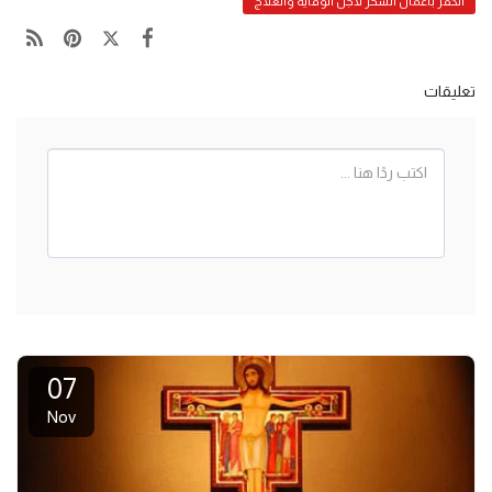
الكفر بأعمال السحر لأجل الوقاية والعلاج
تعليقات
07
Nov