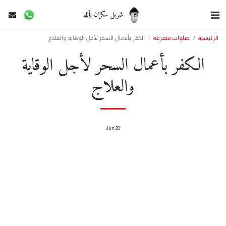
شربل سكران بألله
الرئيسية
صلوات متفرقة
الكفر بأعمال السحر لأجل الوقاية والعلاج
الكفر بأعمال السحر لأجل الوقاية
والعلاج
Jun
28