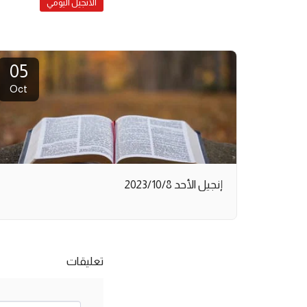
الانجيل اليومي
05
Oct
إنجيل الأحد 2023/10/8
تعليقات