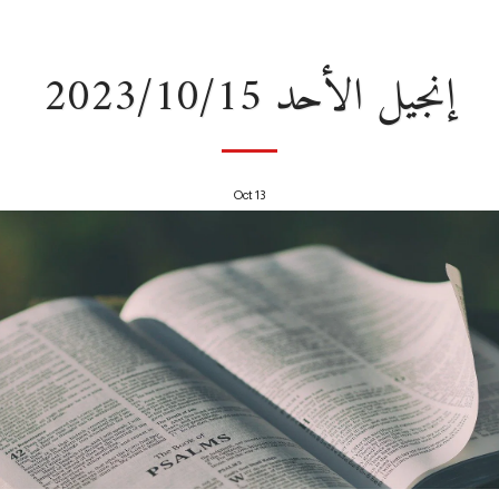
إنجيل الأحد 2023/10/15
Oct
13