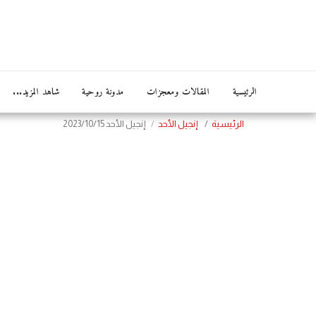
الرئيسية
المقالات ومعجزات
مدونة روحية
شاهد المزيد...
الرئيسية
إنجيل الأحد
إنجيل الأحد 2023/10/15