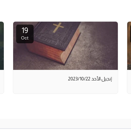
19
Oct
إنجيل الأحد 2023/10/22