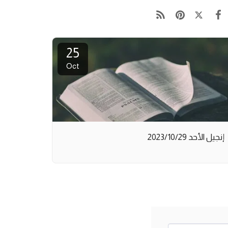
25
Oct
إنجيل الأحد 2023/10/29