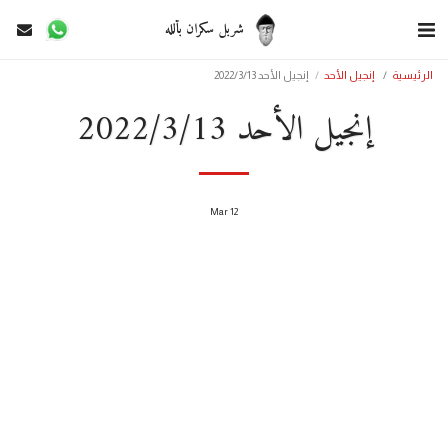
شربل سكران بألله
الرئيسية
إنجيل الأحد
إنجيل الأحد 2022/3/13
إنجيل الأحد 2022/3/13
Mar
12