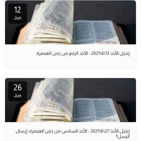
12
Jun
إنجيل الأحد 13\6\2021 - الأحد الرابع من زمن العنصرة
26
Jun
إنجيل الأحد 27\6\2021 - الأحد السادس من زمن العنصرة: إرسال
الرسل؟