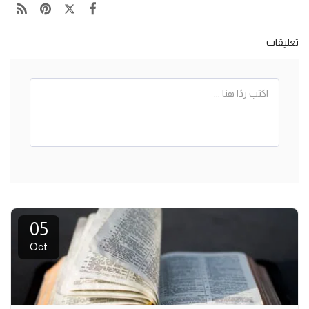
تعليقات
05
Oct