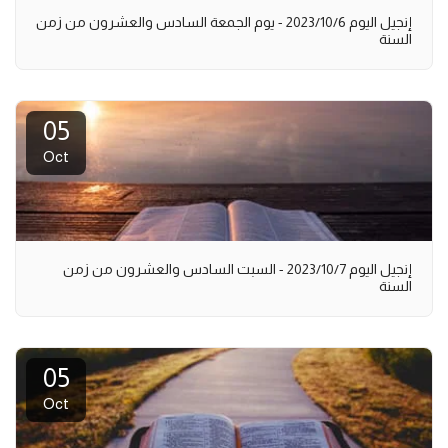
إنجيل اليوم 2023/10/6 - يوم الجمعة السادس والعشرون من زمن
السنة
05
Oct
إنجيل اليوم 2023/10/7 - السبت السادس والعشرون من زمن
السنة
05
Oct