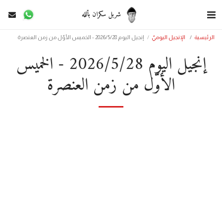
شربل سكران بألله
الرئيسية
الإنجيل اليوميّ
إنجيل اليوم 2026/5/28 - الخميس الأوّل من زمن العنصرة
إنجيل اليوم 2026/5/28 - الخميس
الأوّل من زمن العنصرة