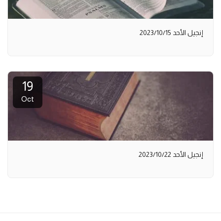
إنجيل الأحد 2023/10/15
19
Oct
إنجيل الأحد 2023/10/22