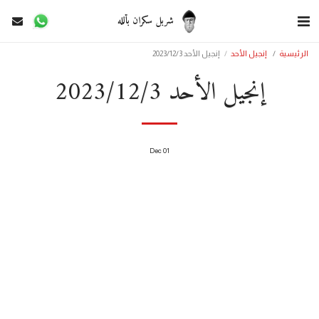
شربل سكران بألله
الرئيسية
إنجيل الأحد
إنجيل الأحد 2023/12/3
إنجيل الأحد 2023/12/3
Dec
01