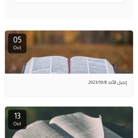
05
Oct
إنجيل الأحد 2023/10/8
13
Oct