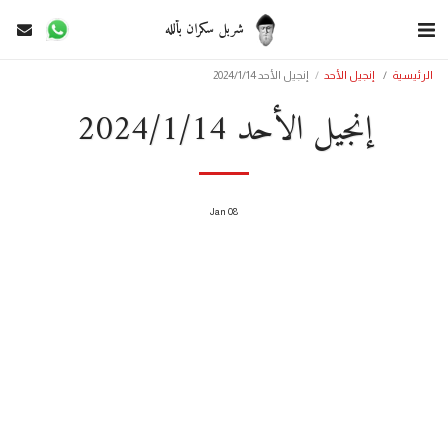
شربل سكران بألله
الرئيسية
إنجيل الأحد
إنجيل الأحد 2024/1/14
إنجيل الأحد 2024/1/14
Jan
08