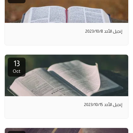
إنجيل الأحد 2023/10/8
13
Oct
إنجيل الأحد 2023/10/15