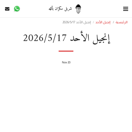
شربل سكران بألله
الرئيسية
إنجيل الأحد
إنجيل الأحد 2026/5/17
إنجيل الأحد 2026/5/17
Nov
20