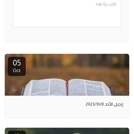
05
Oct
إنجيل الأحد 2023/10/8