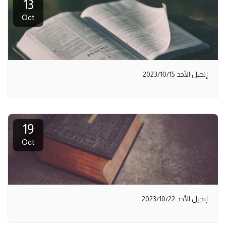
13
Oct
إنجيل الأحد 2023/10/15
19
Oct
إنجيل الأحد 2023/10/22