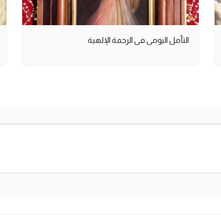
التأمل اليومي في الرحمة الإلهية