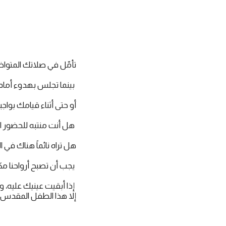
تأمّل في صلاتك المتواض
بينما تجلس بهدوء أمام
أو حتى أثناء قيامك بواج
هل أنت منتبه للحضور 
هل تراه نائماً هناك في
يجب أن تصبح أرواحنا مكا
إذا أبقيت عينيك عليه،
إلا هذا الطفل المقدس.