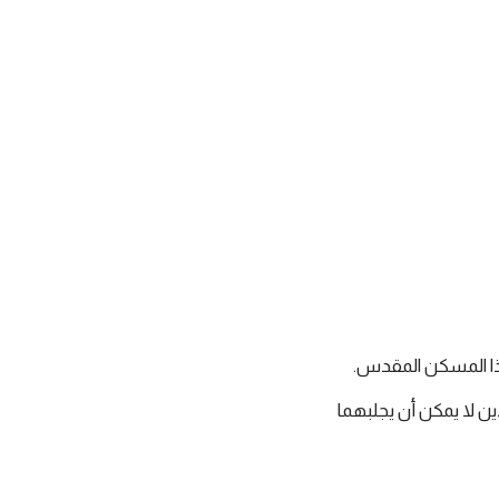
 هذا المسكن المقدس.
 لا يمكن أن يجلبهما