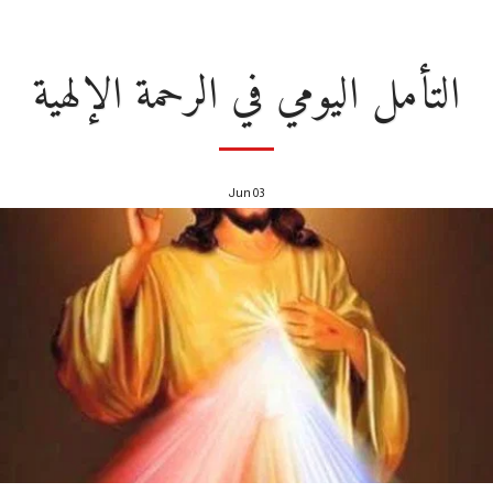
التأمل اليومي في الرحمة الإلهية
Jun
03