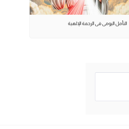
التأمل اليومي في الرحمة الإلهية