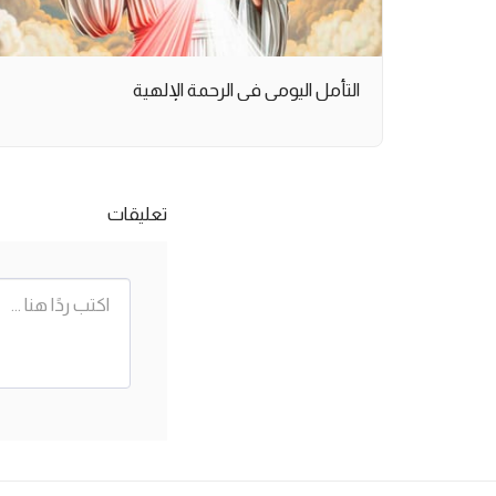
التأمل اليومي في الرحمة الإلهية
تعليقات