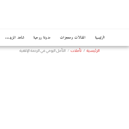
الرئيسية
المقالات ومعجزات
مدونة روحية
شاهد المزيد...
الرئيسية
تأملات
التأمل اليومي في الرحمة الإلهية